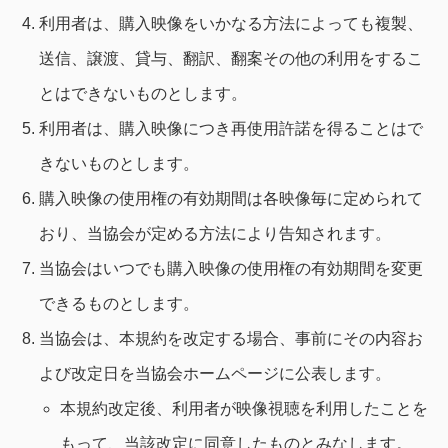
利用者は、購入映像をいかなる方法によっても複製、
送信、譲渡、貸与、翻訳、翻案その他の利用をするこ
とはできないものとします。
利用者は、購入映像につき再使用許諾を得ることはで
きないものとします。
購入映像の使用権の有効期間は各映像毎に定められて
おり、当協会が定める方法により告知されます。
当協会はいつでも購入映像の使用権の有効期間を変更
できるものとします。
当協会は、本規約を改定する場合、事前にその内容お
よび改定日を当協会ホームページに公表します。
本規約改定後、利用者が映像視聴を利用したことを
もって、当該改定に同意したものとみなします。