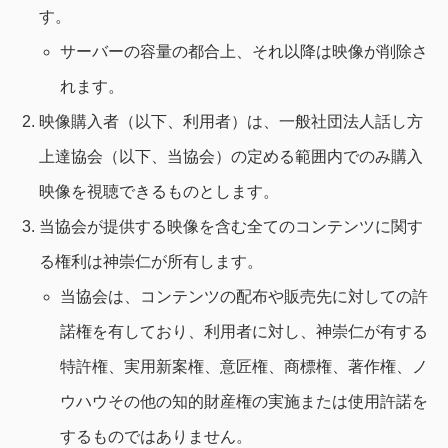
す。
サーバーの容量の都合上、それ以降は映像が削除さ
れます。
映像購入者（以下、利用者）は、一般社団法人話し方
上達協会（以下、当協会）の定める範囲内でのみ購入
映像を視聴できるものとします。
当協会が提供する映像を含む全てのコンテンツに関す
る権利は神崇仁が所有します。
当協会は、コンテンツの配布や販売先に対しての許
諾権を有しており、利用者に対し、神崇仁が有する
特許権、実用新案権、意匠権、商標権、著作権、ノ
ウハウその他の知的財産権の実施または使用許諾を
するものではありません。