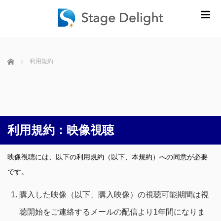
m
ホーム
利用規約
利用規約：映像視聴
映像視聴には、以下の利用規約（以下、本規約）への同意が必要
です。
購入した映像（以下、購入映像）の視聴可能期間は視
聴開始をご連絡するメールの配信より1年間になりま