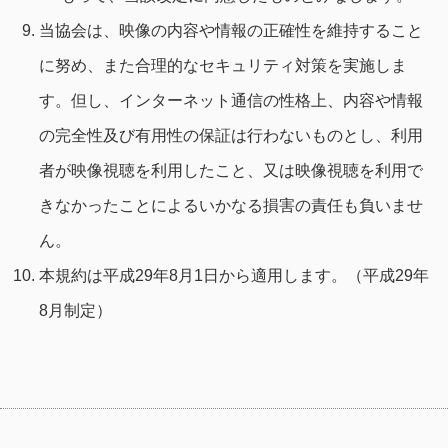
当協会は、映像の内容や情報の正確性を維持すること
に努め、また合理的なセキュリティ対策を実施しま
す。但し、インターネット通信の性格上、内容や情報
の完全性及び有用性の保証は行わないものとし、利用
者が映像視聴を利用したこと、又は映像視聴を利用で
きなかったことによるいかなる損害の責任も負いませ
ん。
本規約は平成29年8月1日から適用します。（平成29年
8月制定）