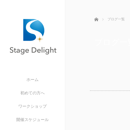
ホーム
ブログ一覧
ブログ一
ホーム
初めての方へ
ワークショップ
開催スケジュール