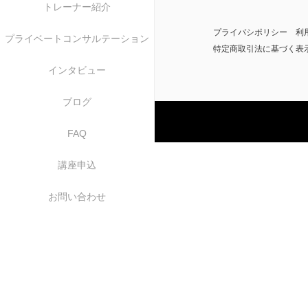
トレーナー紹介
プライバシポリシー
利
プライベートコンサルテーション
特定商取引法に基づく表
インタビュー
ブログ
FAQ
講座申込
お問い合わせ