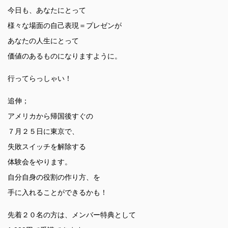
今日も、あなたにとって
様々な場面の自己表現＝プレゼンが
あなたの人生にとって
価値のあるものになりますように。
行ってらっしゃい！
追伸；
アメリカから帰国後すぐの
７月２５日に東京で、
失敗スイッチを解除する
体験会をやります。
自分自身の役割の作り方、を
手に入れることができるかも！
先着２０名の方は、メンバー特典として