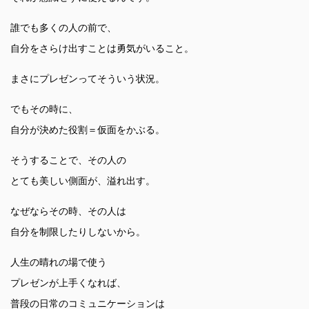
誰でも多くの人の前で、
自分をさらけ出すことは勇気がいること。
まさにプレゼンってそういう状況。
でもその時に、
自分が決めた役割＝仮面をかぶる。
そうすることで、その人の
とても美しい側面が、溢れ出す。
なぜならその時、その人は
自分を制限したりしないから。
人生の晴れの場で使う
プレゼンが上手くなれば、
普段の日常のコミュニケーションは