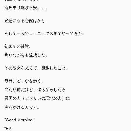
海外乗り継ぎ不安。。。
迷惑になる心配ばかり。
そして一人でフェニックスまでやってきた。
初めての経験。
焦りながらも達成した。
その彼女を見てて、感激したこと。
毎日、どこかを歩く。
当たり前だけど、僕らからしたら
異国の人（アメリカの現地の人）に
声をかけるんです。
“Good Morning!”
“Hi!”