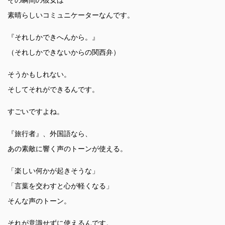
その瞬間の彼女は
素晴らしいコミュニケーターなんです。
『それしかできへんから。』
（それしかできないからの関西弁）
そうかもしれない。
そしてそれができるんです。
すごいですよね。
『旅行者』、外国語なら、
あの素敵に響く声のトーンが使える。
「楽しい何かが起きそうな」
「言葉を交わすと心が軽くなる」
そんな声のトーン。
それが意識せずに使えるんです。