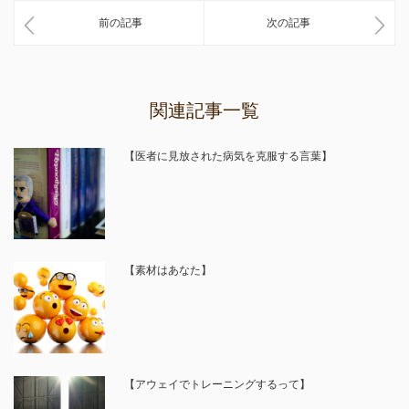
前の記事
次の記事
関連記事一覧
【医者に見放された病気を克服する言葉】
【素材はあなた】
【アウェイでトレーニングするって】