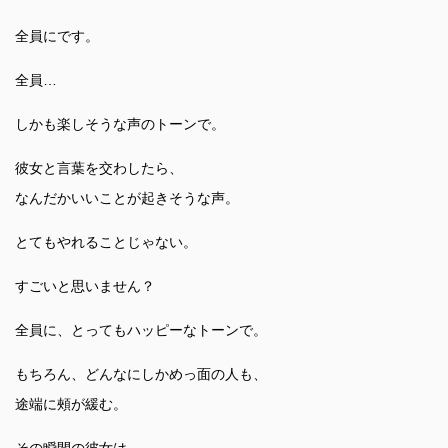
全員にです。
全員…
しかも楽しそうな声のトーンで。
彼女と言葉を交わしたら、
なんだかいいことが起きそうな声。
とてもやれることじゃない。
すごいと思いません？
全員に、とってもハッピーなトーンで。
もちろん、どんなにしかめっ面の人も、
途端に頰が緩む。