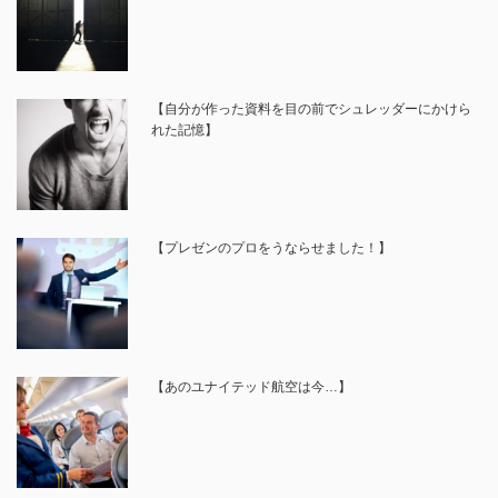
【自分が作った資料を目の前でシュレッダーにかけら
れた記憶】
【プレゼンのプロをうならせました！】
【あのユナイテッド航空は今…】