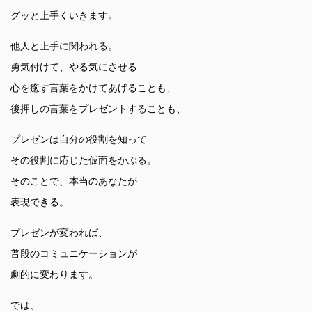
グッと上手くいきます。
他人と上手に関われる。
勇気付けて、やる気にさせる
心を癒す言葉をかけてあげることも、
後押しの言葉をプレゼントすることも、
プレゼンは自分の役割を知って
その役割に応じた仮面をかぶる。
そのことで、本当のあなたが
表現できる。
プレゼンが変われば、
普段のコミュニケーションが
劇的に変わります。
では、