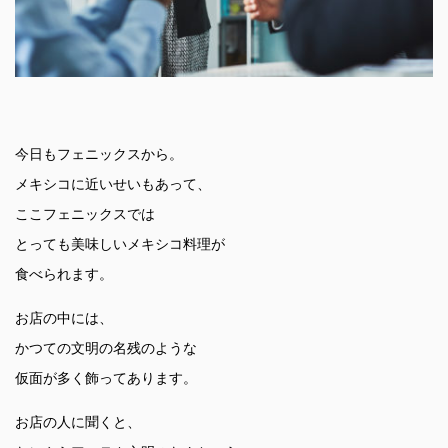
今日もフェニックスから。
メキシコに近いせいもあって、
ここフェニックスでは
とっても美味しいメキシコ料理が
食べられます。
お店の中には、
かつての文明の名残のような
仮面が多く飾ってあります。
お店の人に聞くと、