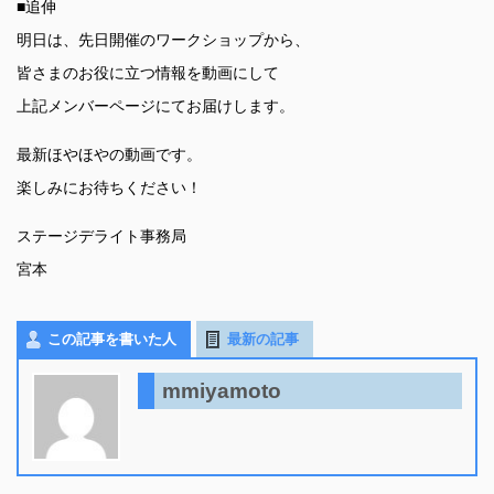
■追伸
明日は、先日開催のワークショップから、
皆さまのお役に立つ情報を動画にして
上記メンバーページにてお届けします。
最新ほやほやの動画です。
楽しみにお待ちください！
ステージデライト事務局
宮本
この記事を書いた人
最新の記事
mmiyamoto