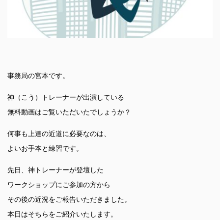
事務局の宮本です。
神（こう）トレーナーが出演している
無料動画はご覧いただいたでしょうか？
何事も上達の近道に必要なのは、
よいお手本と練習です。
先日、神トレーナーが登壇した
ワークショップにご参加の方から
その後の近況をご報告いただきました。
本日はそちらをご紹介いたします。