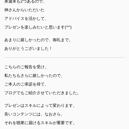
来週末も2つあるので、
神さんからいただいた
アドバイスを活かして、
プレゼンを楽しみたいと思います(^^)
あまりに嬉しかったので、御礼まで。
ありがとうございました！
こちらのご報告を受け、
私たちもさらに嬉しかったので、
ご本人のご承諾を得て、
ブログでもご紹介させていただきました。
プレゼンはスキルによって変わります。
良いコンテンツには、なおさら、
それを聴衆に届けるスキルが重要です。