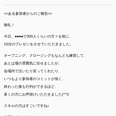
<<ある参加者からのご報告>>
御礼！
今日、●●●●で300人くらいの方々を前に、
10分のプレゼンをさせていただきました。
オープニング、クロージングもなんども練習して、
あとは場の雰囲気に任せましたが、
会場内で泣いたり笑ってくれたり、
いつもより参加者のコミットが強く、
終わった後も行列ができるほど、
多くの方にお声掛けいただきました(^^)/
スキルの力はすごいですね♪